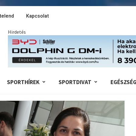
telend
Kapcsolat
Hirdetés
SPORTHÍREK
SPORTDIVAT
EGÉSZSÉ