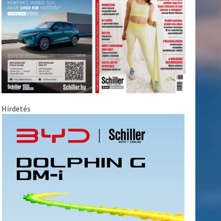
Hirdetés