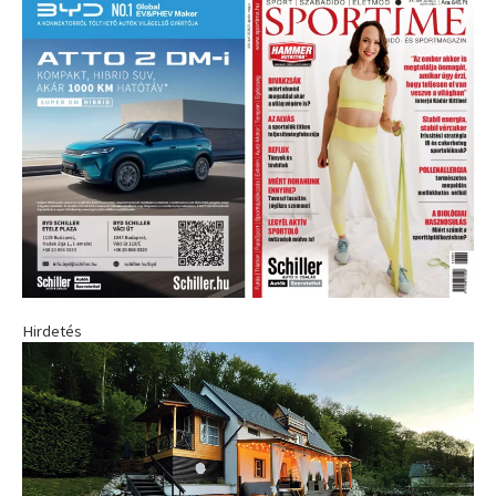
Hirdetés