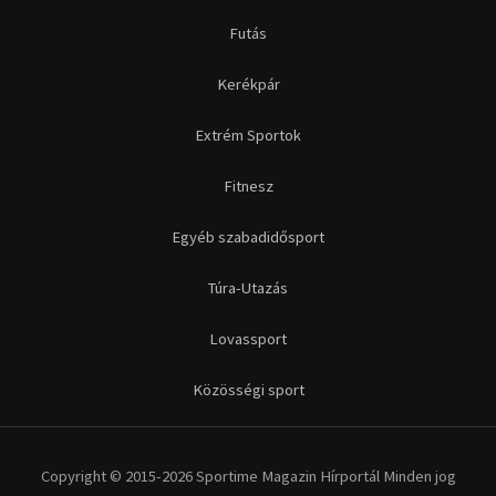
Futás
Kerékpár
Extrém Sportok
Fitnesz
Egyéb szabadidősport
Túra-Utazás
Lovassport
Közösségi sport
Copyright © 2015-2026 Sportime Magazin Hírportál Minden jog