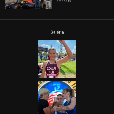
2025.06.19.
Galéria