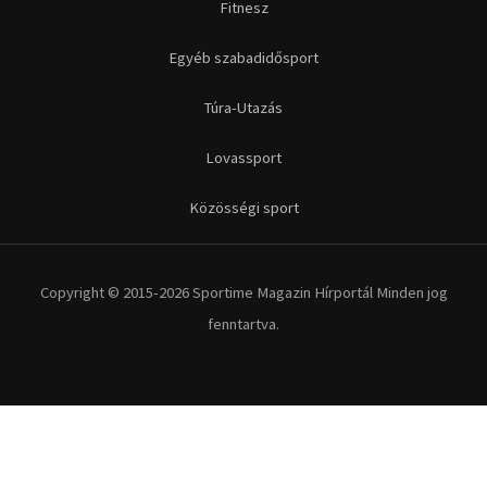
Fitnesz
Egyéb szabadidősport
Túra-Utazás
Lovassport
Közösségi sport
Copyright © 2015-2026 Sportime Magazin Hírportál Minden jog
fenntartva.