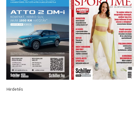
Hirdetés