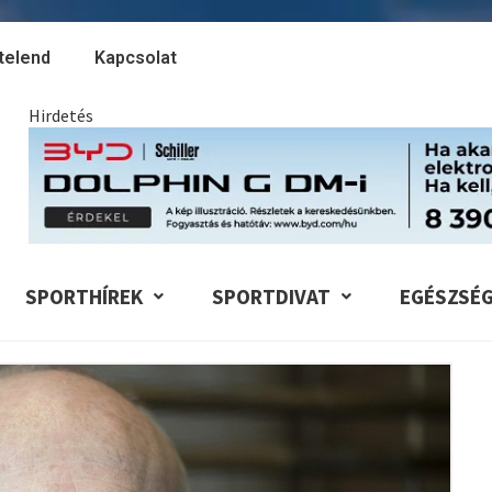
telend
Kapcsolat
Hirdetés
SPORTHÍREK
SPORTDIVAT
EGÉSZSÉ