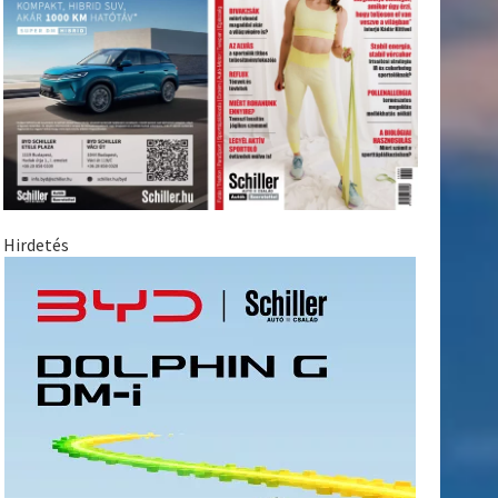
Hirdetés