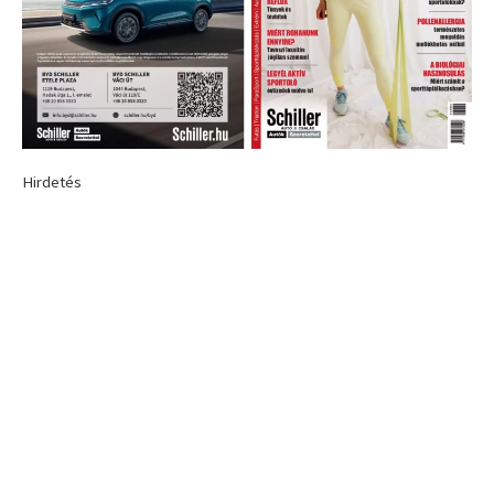
Hirdetés