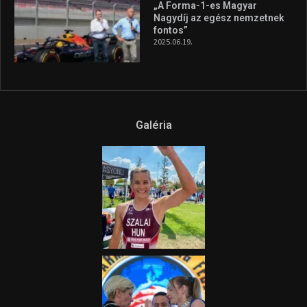
„A Forma-1-es Magyar
Nagydíj az egész nemzetnek
fontos”
2025.06.19.
Galéria