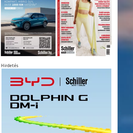
Hirdetés