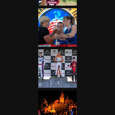
Galéria