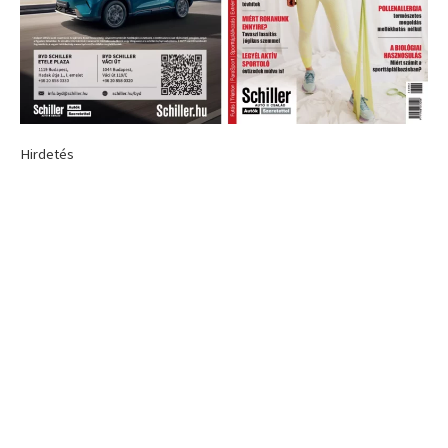
Hirdetés