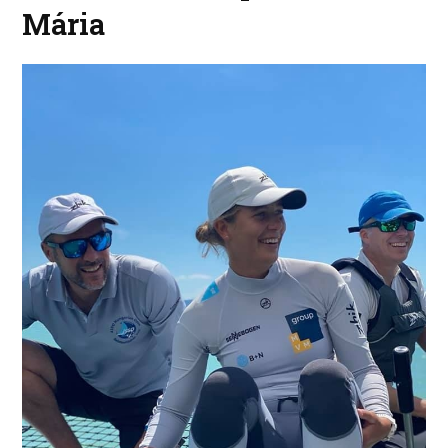
Mária