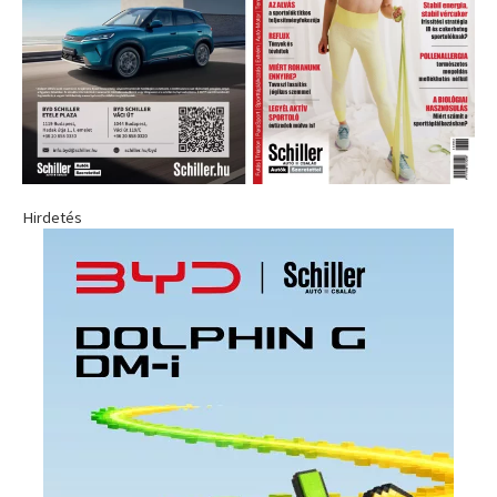
Hirdetés