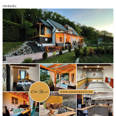
Hirdetés