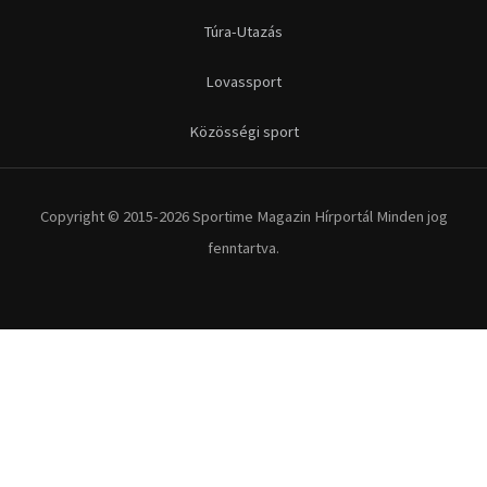
Túra-Utazás
Lovassport
Közösségi sport
Copyright © 2015-2026 Sportime Magazin Hírportál Minden jog
fenntartva.