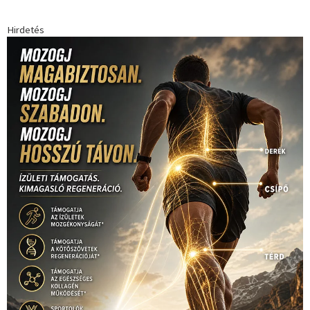
Hirdetés