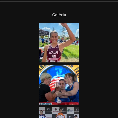
Galéria