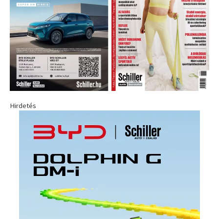
Hirdetés