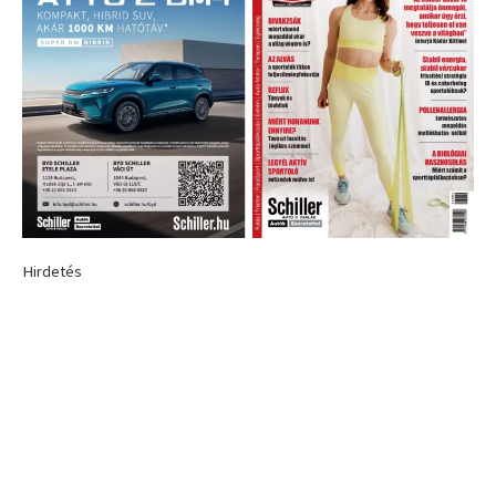
Hirdetés