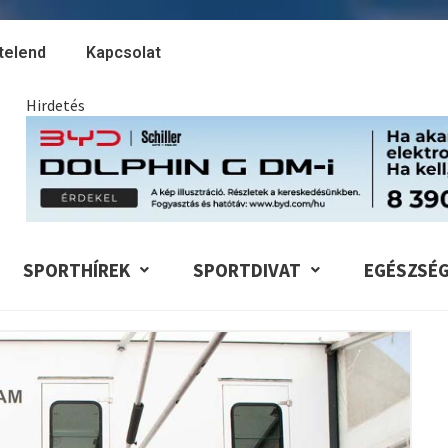
telend
Kapcsolat
Hirdetés
SPORTHÍREK
SPORTDIVAT
EGÉSZSÉ