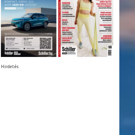
Hirdetés