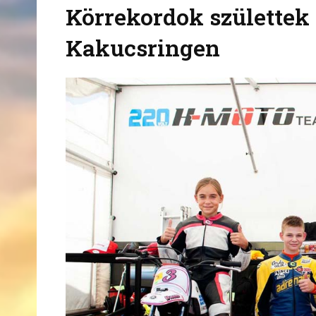
Körrekordok születtek
Kakucsringen