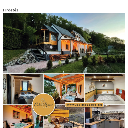
Hirdetés