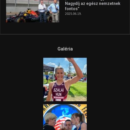
Nagydíj az egész nemzetnek
fontos”
2025.06.19.
Galéria