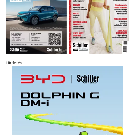
Hirdetés