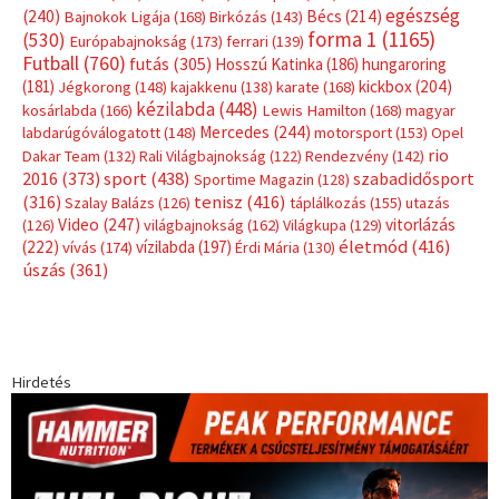
Hirdetés