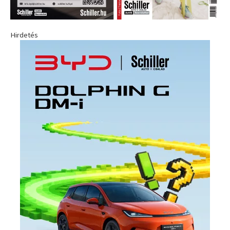
Hirdetés