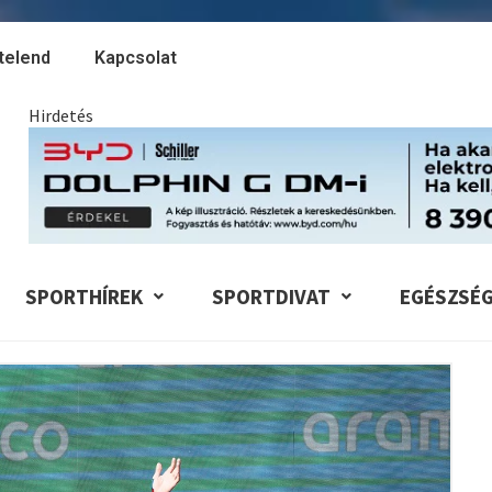
telend
Kapcsolat
Hirdetés
SPORTHÍREK
SPORTDIVAT
EGÉSZSÉ