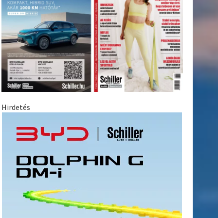
Hirdetés