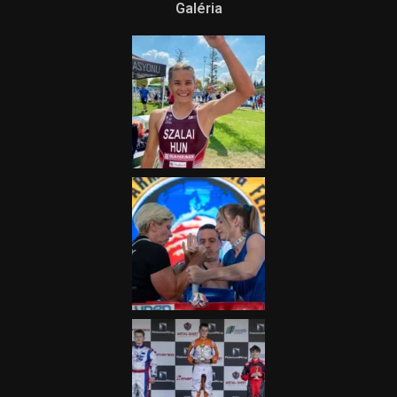
Galéria