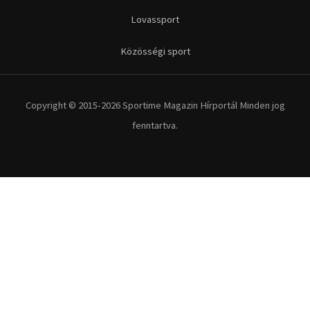
Lovassport
Közösségi sport
Copyright © 2015-2026 Sportime Magazin Hírportál Minden jog
fenntartva.