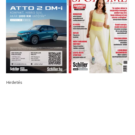
Hirdetés