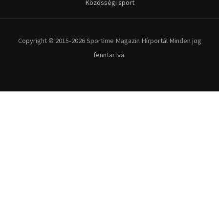
Közösségi sport
Copyright © 2015-2026 Sportime Magazin Hírportál Minden jog
fenntartva.