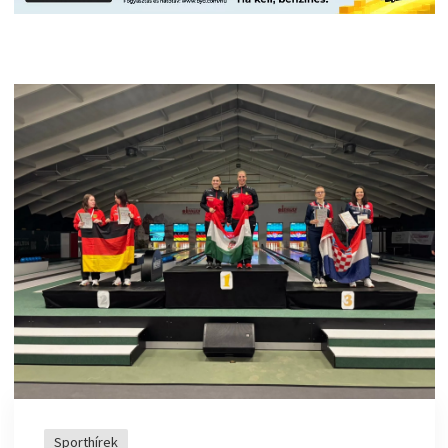
Sporthírek