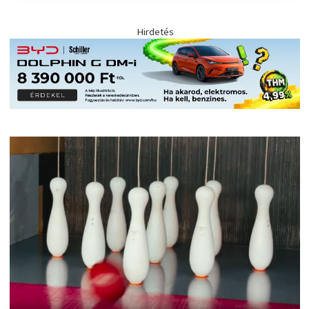
Hirdetés