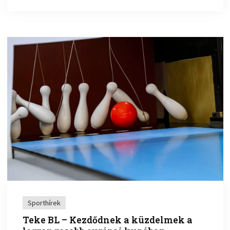
Sporthírek
Teke BL – Kezdődnek a küzdelmek a