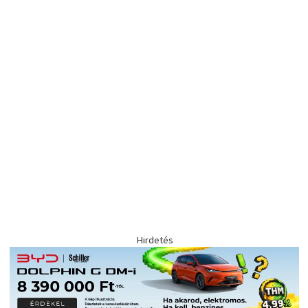
Hirdetés