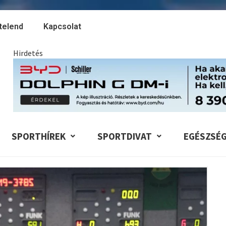
telend
Kapcsolat
Hirdetés
SPORTHÍREK
SPORTDIVAT
EGÉSZSÉ