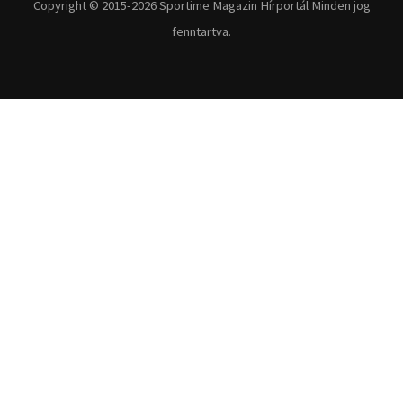
Copyright © 2015-2026 Sportime Magazin Hírportál Minden jog
fenntartva.