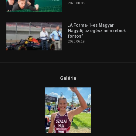
2025.08.05.
„A Forma-1-es Magyar
Nagydíj az egész nemzetnek
fontos”
2025.06.19.
Galéria