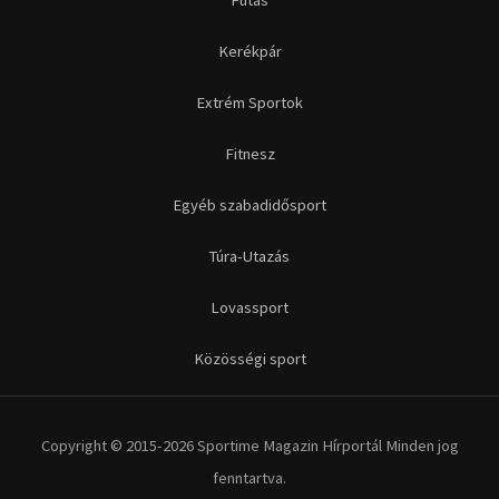
Kerékpár
Extrém Sportok
Fitnesz
Egyéb szabadidősport
Túra-Utazás
Lovassport
Közösségi sport
Copyright © 2015-2026 Sportime Magazin Hírportál Minden jog
fenntartva.