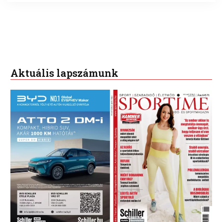
Aktuális lapszámunk