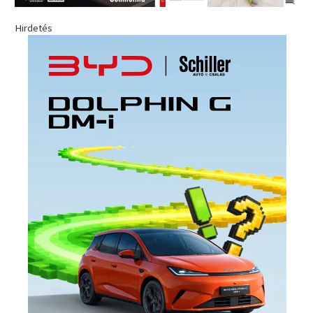
Hirdetés