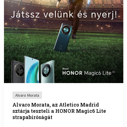
Alvaro Morata
Alvaro Morata, az Atletico Madrid
sztárja teszteli a HONOR Magic6 Lite
strapabíróságát