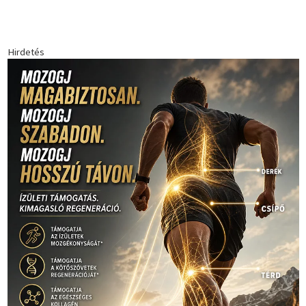
Hirdetés