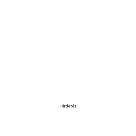
Hirdetés