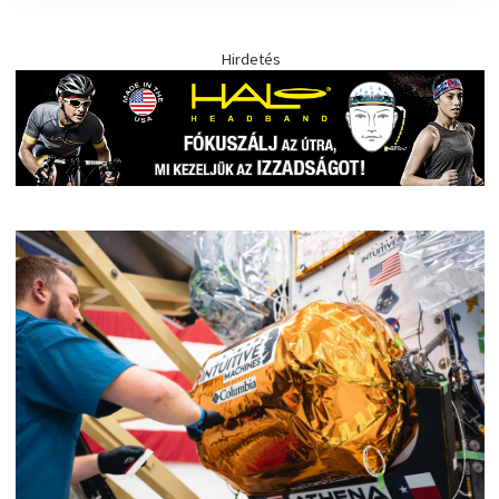
Hirdetés