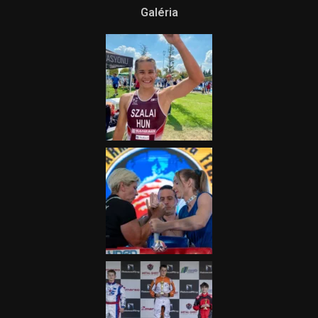
Galéria