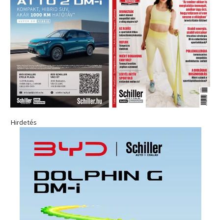
Hirdetés