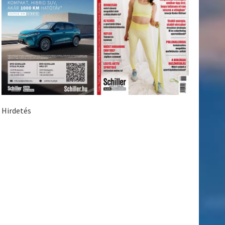
Hirdetés