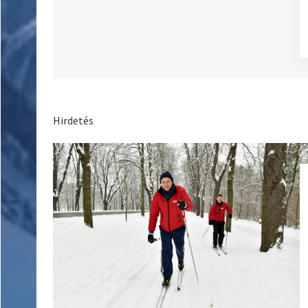
Hirdetés