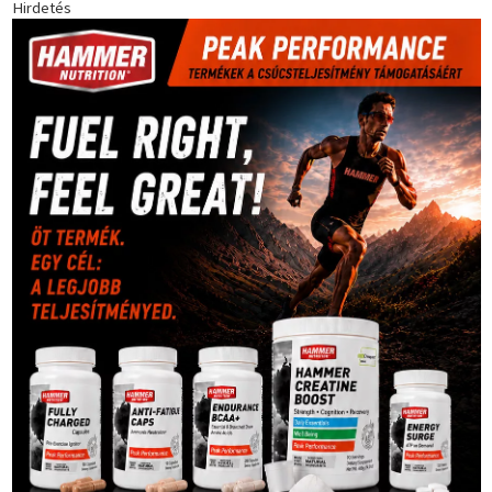
Hirdetés