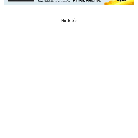
Hirdetés