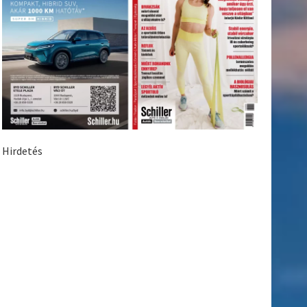
Hirdetés