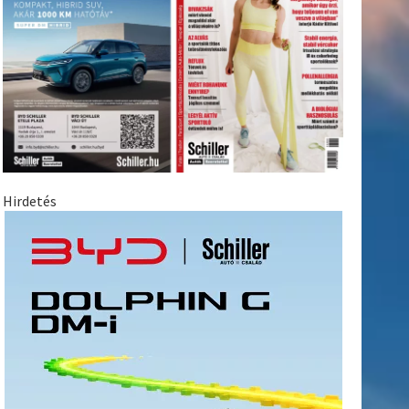
Hirdetés