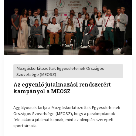
Mozgáskorlátozottak Egyesületeinek Országos
Szövetsége (MEOSZ)
Az egyenlő jutalmazási rendszerért
kampányol a MEOSZ
Aggályosnak tartja a Mozgáskorlátozottak Egyesületeinek
Országos Szövetsége (MEOSZ), hogy a paralimpikonok
fele akkora jutalmat kapnak, mint az olimpián szerepelt
sporttársaik.