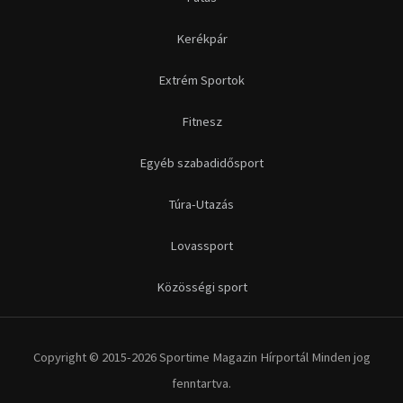
Kerékpár
Extrém Sportok
Fitnesz
Egyéb szabadidősport
Túra-Utazás
Lovassport
Közösségi sport
Copyright © 2015-2026 Sportime Magazin Hírportál Minden jog
fenntartva.