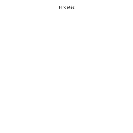
Hirdetés