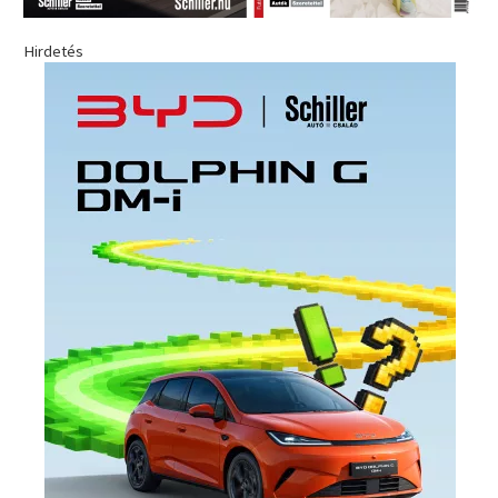
Hirdetés