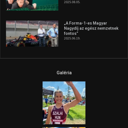
2025.08.05.
„A Forma-1-es Magyar
Nagydíj az egész nemzetnek
fontos”
2025.06.19.
Galéria