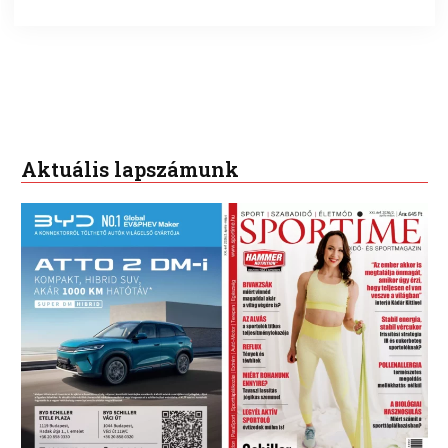
Aktuális lapszámunk