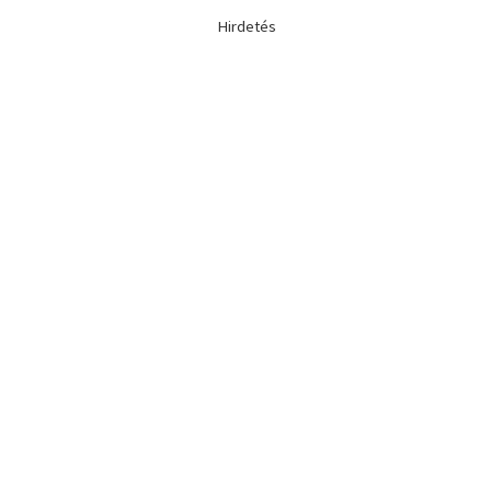
Hirdetés