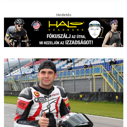
Hirdetés