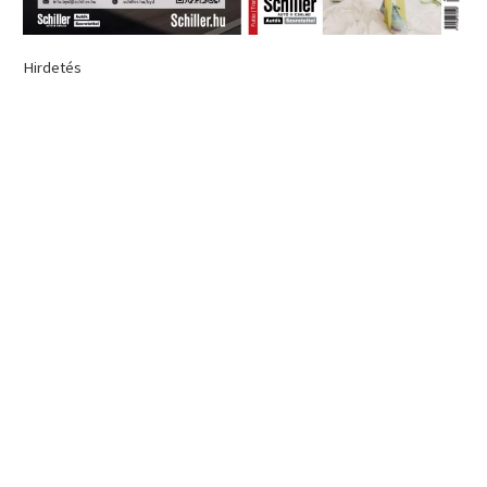
Hirdetés