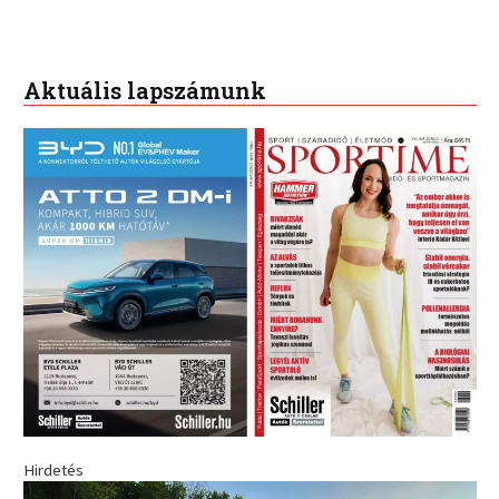
Aktuális lapszámunk
Hirdetés