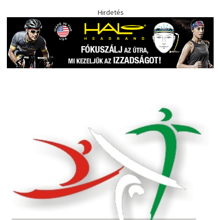
Hirdetés