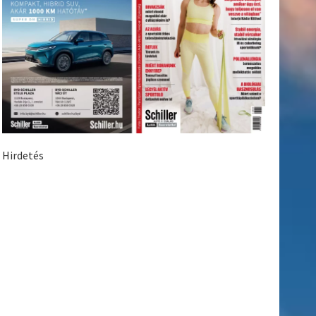
Hirdetés