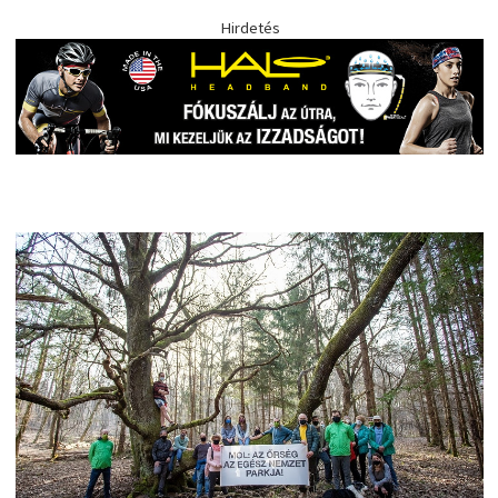
Hirdetés