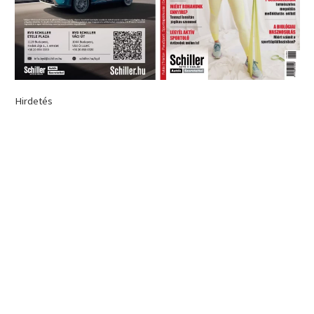
Hirdetés