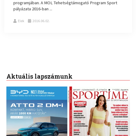
programjában. A MOL Tehetségtámogató Program Sport
pályázata 2016-ban ...
Elek
2016.06.02.
Aktuális lapszámunk