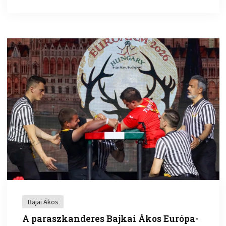
Bajai Ákos
A paraszkanderes Bajkai Ákos Európa-