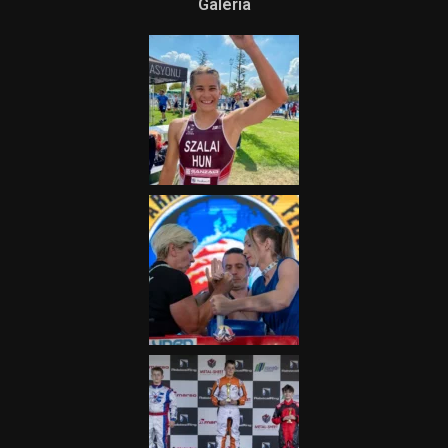
Galéria