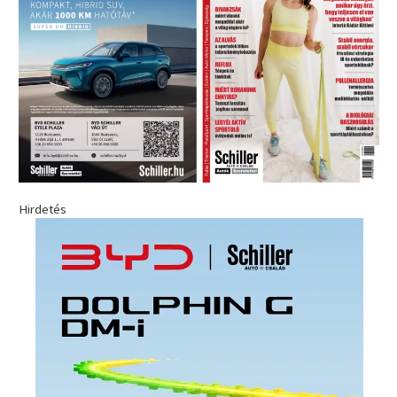
Hirdetés