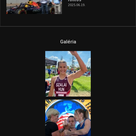
2025.06.19.
Galéria