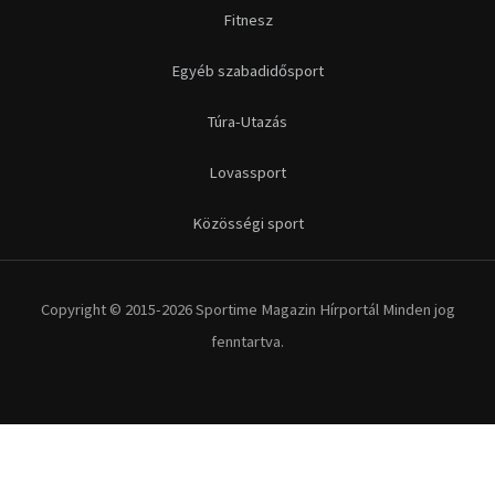
Fitnesz
Egyéb szabadidősport
Túra-Utazás
Lovassport
Közösségi sport
Copyright © 2015-2026 Sportime Magazin Hírportál Minden jog
fenntartva.