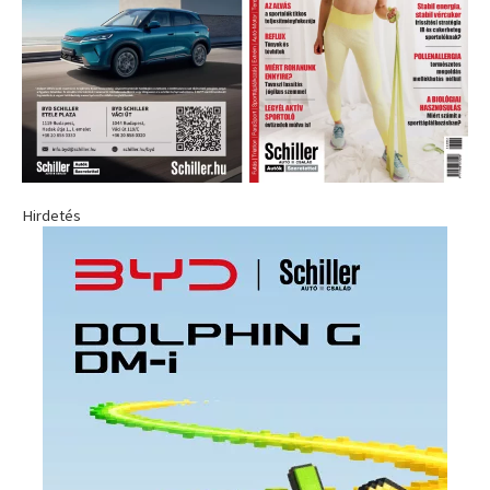
Hirdetés