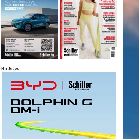
Hirdetés