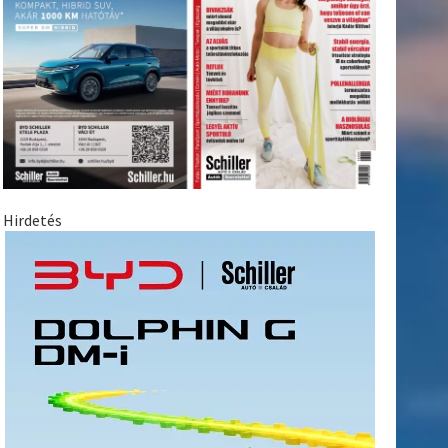
Hirdetés