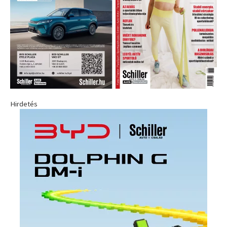
Hirdetés