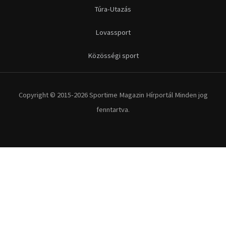
Túra-Utazás
Lovassport
Közösségi sport
Copyright © 2015-2026 Sportime Magazin Hírportál Minden jog
fenntartva.