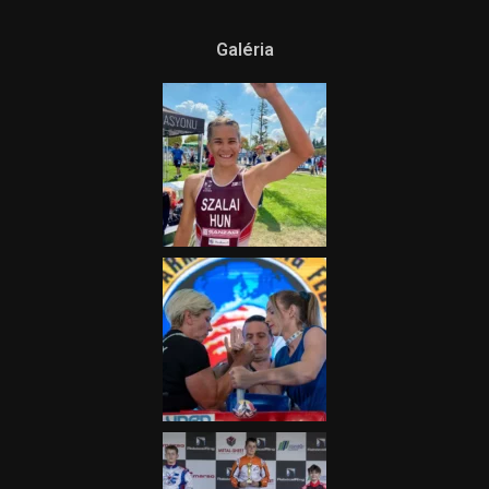
Galéria