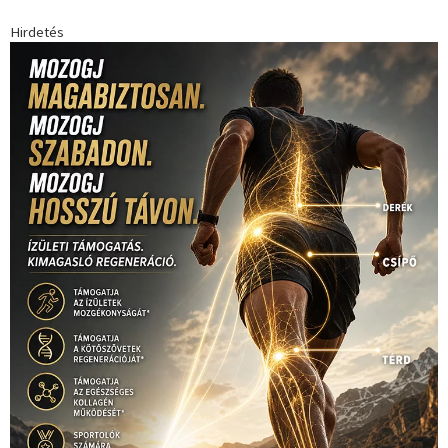
Hirdetés