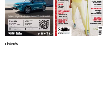
Hirdetés