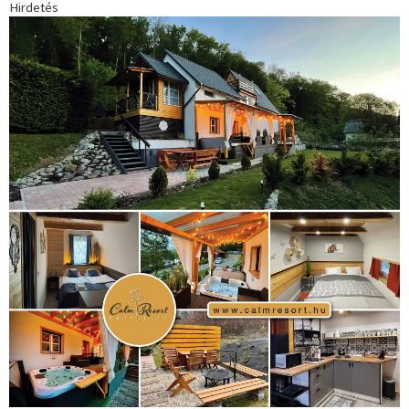
Hirdetés