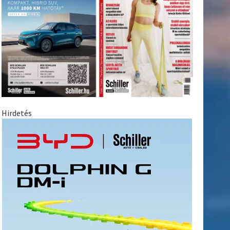
Hirdetés