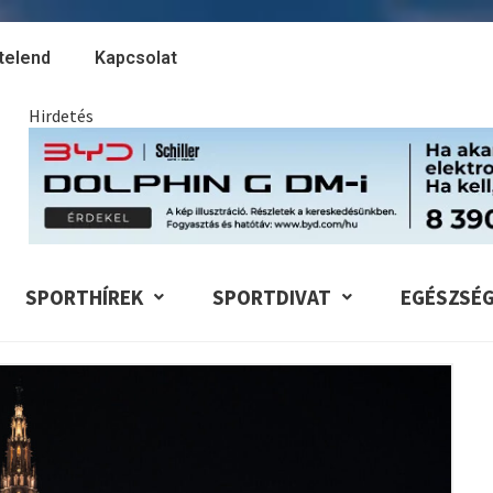
telend
Kapcsolat
Hirdetés
SPORTHÍREK
SPORTDIVAT
EGÉSZSÉ