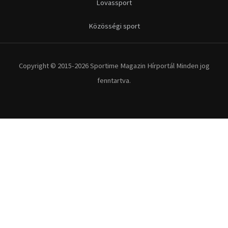
Lovassport
Közösségi sport
Copyright © 2015-2026 Sportime Magazin Hírportál Minden jog
fenntartva.