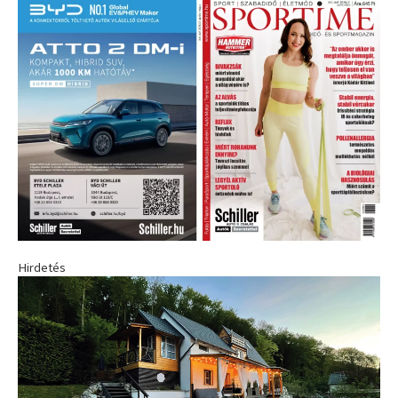
Hirdetés