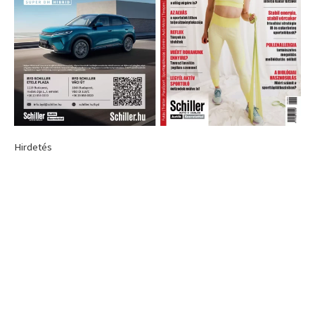
Hirdetés