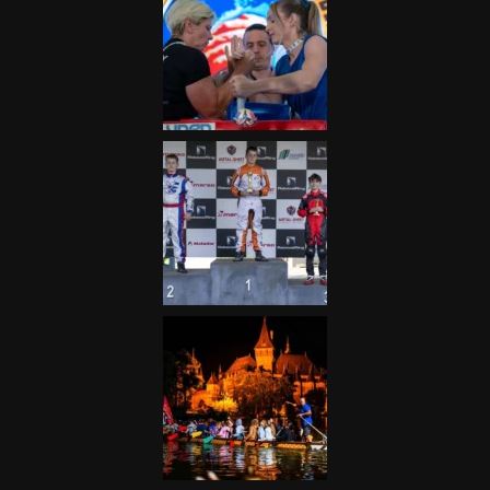
Galéria