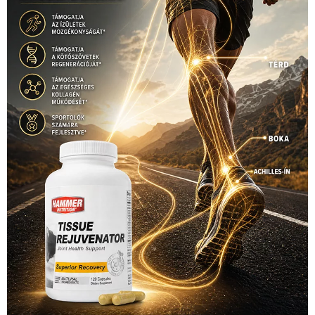
Hirdetés