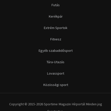
Futás
Kerékpár
Extrém Sportok
Fitnesz
Egyéb szabadidősport
Túra-Utazás
Lovassport
Közösségi sport
Copyright © 2015-2026 Sportime Magazin Hírportál Minden jog