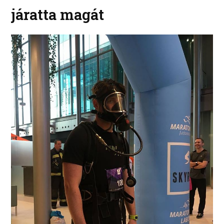
járatta magát