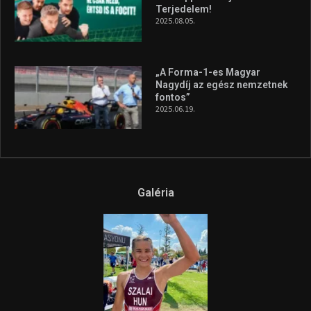
Terjedelem!
2025.08.05.
„A Forma-1-es Magyar
Nagydíj az egész nemzetnek
fontos”
2025.06.19.
Galéria