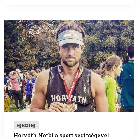
egészség
Horváth Norbi a sport segítségével