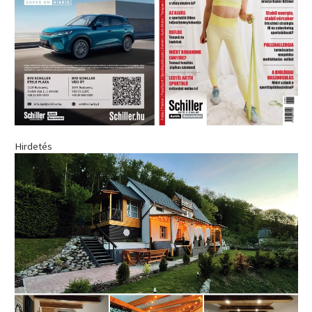
Hirdetés