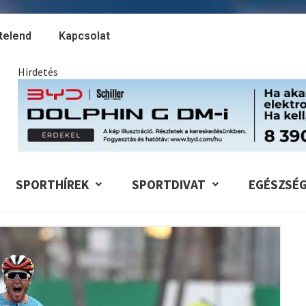
telend
Kapcsolat
Hirdetés
SPORTHÍREK
SPORTDIVAT
EGÉSZSÉ