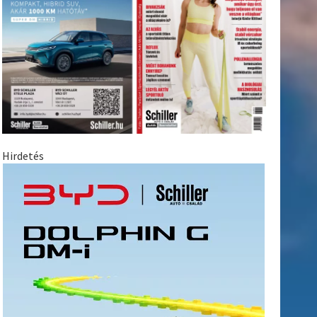
Hirdetés