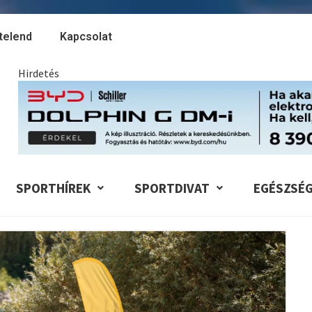
telend
Kapcsolat
Hirdetés
SPORTHÍREK
SPORTDIVAT
EGÉSZSÉ