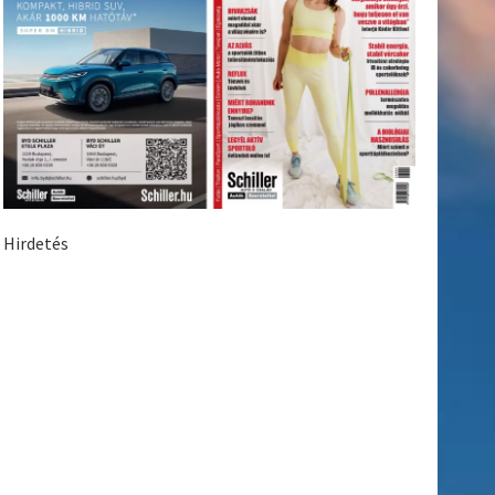
Hirdetés