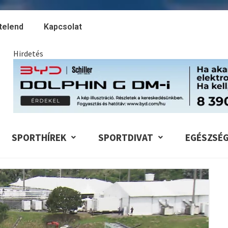
telend
Kapcsolat
Hirdetés
SPORTHÍREK
SPORTDIVAT
EGÉSZSÉ