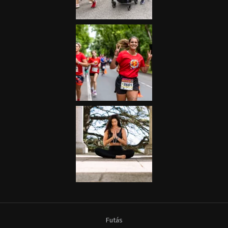
Futás