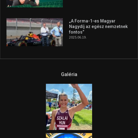
„A Forma-1-es Magyar
Nagydíj az egész nemzetnek
fontos”
2025.06.19.
Galéria