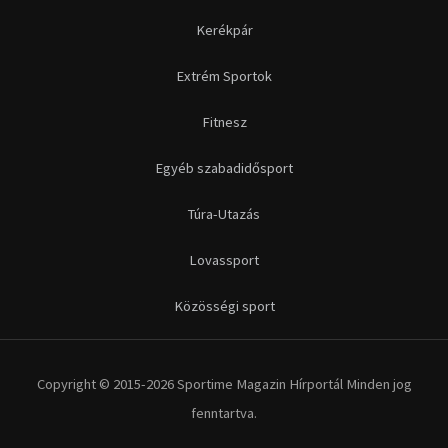
Kerékpár
Extrém Sportok
Fitnesz
Egyéb szabadidősport
Túra-Utazás
Lovassport
Közösségi sport
Copyright © 2015-2026 Sportime Magazin Hírportál Minden jog
fenntartva.