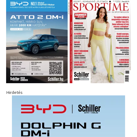
Hirdetés