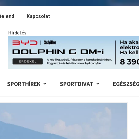
telend
Kapcsolat
Hirdetés
SPORTHÍREK
SPORTDIVAT
EGÉSZSÉ