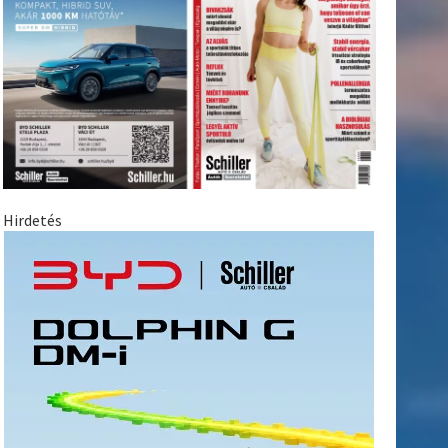
Hirdetés