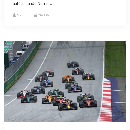
autója, Lando Norris ...
Sportime
2024.07.01.