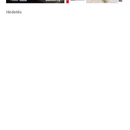
Hirdetés