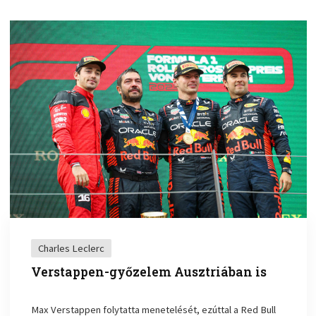
Charles Leclerc
Verstappen-győzelem Ausztriában is
Max Verstappen folytatta menetelését, ezúttal a Red Bull