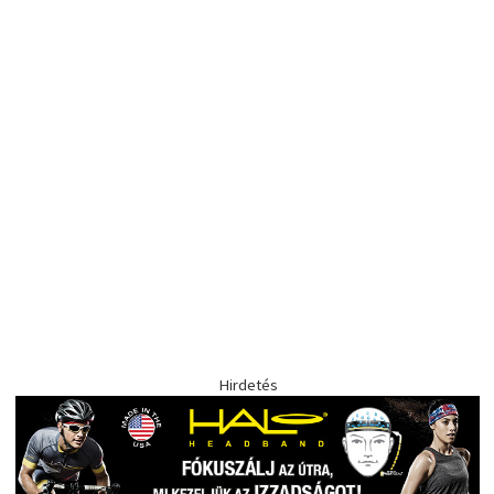
Hirdetés