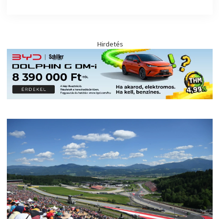
Hirdetés